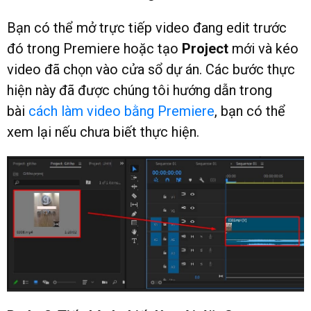
Bạn có thể mở trực tiếp video đang edit trước
đó trong Premiere hoặc tạo
Project
mới và kéo
video đã chọn vào cửa sổ dự án. Các bước thực
hiện này đã được chúng tôi hướng dẫn trong
bài
cách làm video bằng Premiere
, bạn có thể
xem lại nếu chưa biết thực hiện.