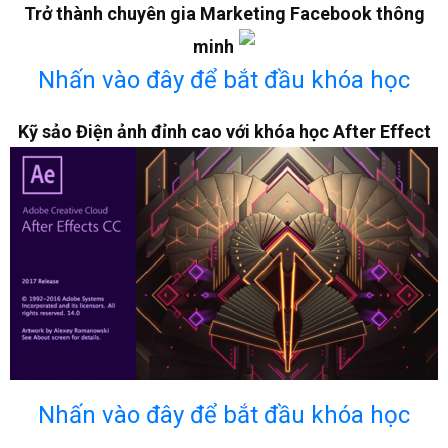
Trở thành chuyên gia Marketing Facebook thông
minh
Nhấn vào đây để bắt đầu khóa học
Kỹ sảo Điện ảnh đỉnh cao với khóa học After Effect
Nhấn vào đây để bắt đầu khóa học