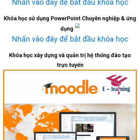
Nhấn vào đây để bắt đầu khóa học
Khóa học sử dụng PowerPoint Chuyên nghiệp & ứng
dụng
Nhấn vào đây để bắt đầu khóa học
Khóa học xây dựng và quản trị hệ thống đào tạo
trực tuyến