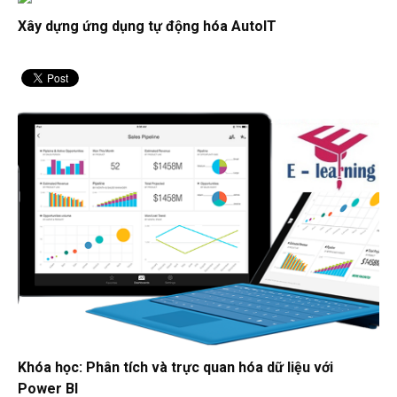
Xây dựng ứng dụng tự động hóa AutoIT
Khóa học: Phân tích và trực quan hóa dữ liệu với
Power BI