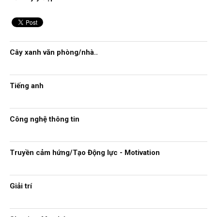
Cây xanh văn phòng/nhà..
Tiếng anh
Công nghệ thông tin
Truyền cảm hứng/Tạo Động lực - Motivation
Giải trí