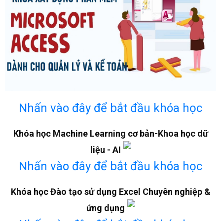
Nhấn vào đây để bắt đầu khóa học
Khóa học Machine Learning cơ bản-Khoa học dữ
liệu - AI
Nhấn vào đây để bắt đầu khóa học
Khóa học Đào tạo sử dụng Excel Chuyên nghiệp &
ứng dụng