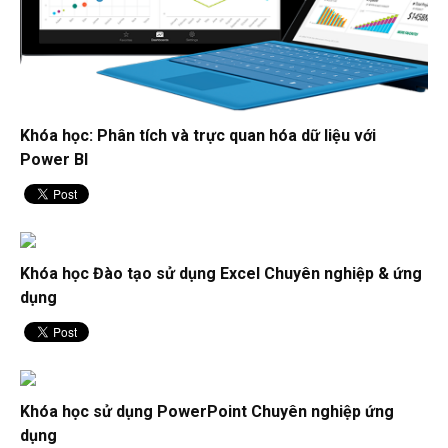
Khóa học: Phân tích và trực quan hóa dữ liệu với
Power BI
Khóa học Đào tạo sử dụng Excel Chuyên nghiệp & ứng
dụng
Khóa học sử dụng PowerPoint Chuyên nghiệp ứng
dụng