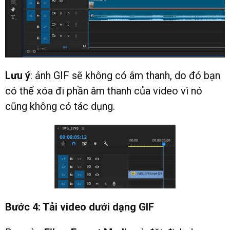
Lưu ý
: ảnh GIF sẽ không có âm thanh, do đó bạn
có thể xóa đi phần âm thanh của video vì nó
cũng không có tác dụng.
Bước 4: Tải video dưới dạng GIF