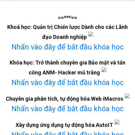
==***==
Khoá học: Quản trị Chiến lược Dành cho các Lãnh
đạo Doanh nghiệp
Nhấn vào đây để bắt đầu khóa học
Khóa học: Trở thành chuyên gia Bảo mật và tấn
công ANM- Hacker mũ trắng
Nhấn vào đây để bắt đầu khóa học
Chuyên gia phân tích, tự động hóa Web iMacros
Nhấn vào đây để bắt đầu khóa học
Xây dựng ứng dụng tự động hóa AutoIT
Nhấn vào đây để bắt đầu khóa học