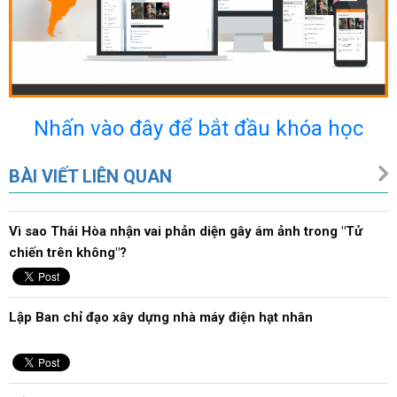
Nhấn vào đây để bắt đầu khóa học
BÀI VIẾT LIÊN QUAN
Vì sao Thái Hòa nhận vai phản diện gây ám ảnh trong "Tử
chiến trên không"?
Lập Ban chỉ đạo xây dựng nhà máy điện hạt nhân