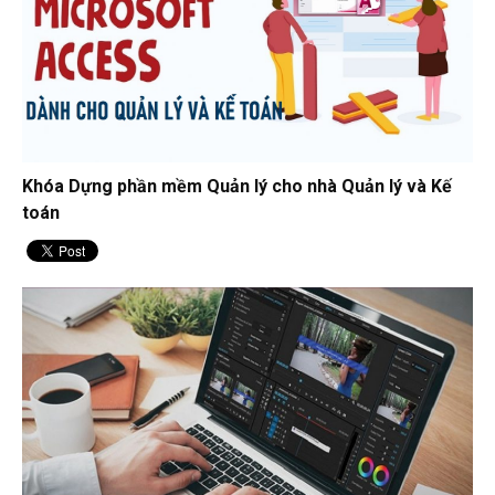
Khóa Dựng phần mềm Quản lý cho nhà Quản lý và Kế
toán