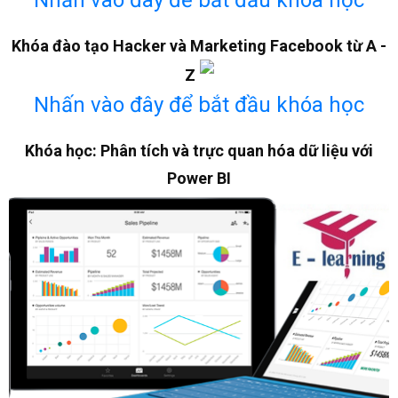
Khóa đào tạo Hacker và Marketing Facebook từ A -
Z
Nhấn vào đây để bắt đầu khóa học
Khóa học: Phân tích và trực quan hóa dữ liệu với
Power BI