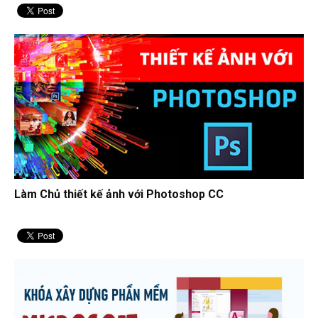
Làm Chủ thiết kế ảnh với Photoshop CC