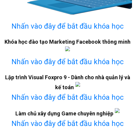
Nhấn vào đây để bắt đầu khóa học
Khóa học đào tạo Marketing Facebook thông minh
Nhấn vào đây để bắt đầu khóa học
Lập trình Visual Foxpro 9 - Dành cho nhà quản lý và
kế toán
Nhấn vào đây để bắt đầu khóa học
Làm chủ xây dựng Game chuyên nghiệp
Nhấn vào đây để bắt đầu khóa học