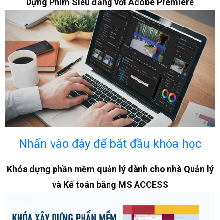
Dựng Phim Siêu đẳng với Adobe Premiere
Nhấn vào đây để bắt đầu khóa học
Khóa dựng phần mềm quản lý dành cho nhà Quản lý
và Kế toán bằng MS ACCESS