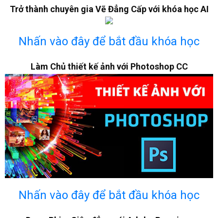
Trở thành chuyên gia Vẽ Đẳng Cấp với khóa học AI
Nhấn vào đây để bắt đầu khóa học
Làm Chủ thiết kế ảnh với Photoshop CC
Nhấn vào đây để bắt đầu khóa học