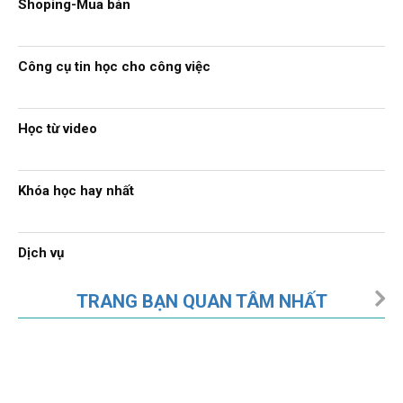
Shoping-Mua bán
Công cụ tin học cho công việc
Học từ video
Khóa học hay nhất
Dịch vụ
TRANG BẠN QUAN TÂM NHẤT