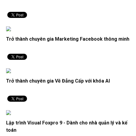
Trở thành chuyên gia Marketing Facebook thông minh
Trở thành chuyên gia Vẽ Đẳng Cấp với khóa AI
Lập trình Visual Foxpro 9 - Dành cho nhà quản lý và kế
toán