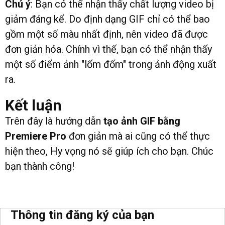
Chú ý
: Bạn có thể nhận thấy chất lượng video bị
giảm đáng kể. Do định dạng GIF chỉ có thể bao
gồm một số màu nhất định, nên video đã được
đơn giản hóa. Chính vì thế, bạn có thể nhận thấy
một số điểm ảnh "lốm đốm" trong ảnh động xuất
ra.
Kết luận
Trên đây là hướng dẫn
tạo ảnh GIF bằng
Premiere Pro
đơn giản mà ai cũng có thể thực
hiện theo, Hy vọng nó sẽ giúp ích cho bạn. Chúc
bạn thành công!
Thông tin đăng ký của bạn