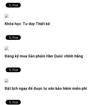
Khóa học: Tư duy Thiết kế
Đăng ký mua Sản phẩm Hàn Quốc chính hãng
Đặt lịch ngay để được tư vấn bảo hiểm miễn phí