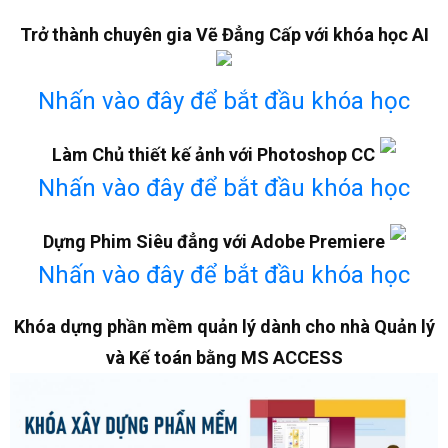
Trở thành chuyên gia Vẽ Đẳng Cấp với khóa học AI
Nhấn vào đây để bắt đầu khóa học
Làm Chủ thiết kế ảnh với Photoshop CC
Nhấn vào đây để bắt đầu khóa học
Dựng Phim Siêu đẳng với Adobe Premiere
Nhấn vào đây để bắt đầu khóa học
Khóa dựng phần mềm quản lý dành cho nhà Quản lý
và Kế toán bằng MS ACCESS