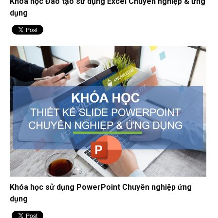
Khóa học Đào tạo sử dụng Excel Chuyên nghiệp & ứng
dụng
Khóa học sử dụng PowerPoint Chuyên nghiệp ứng
dụng