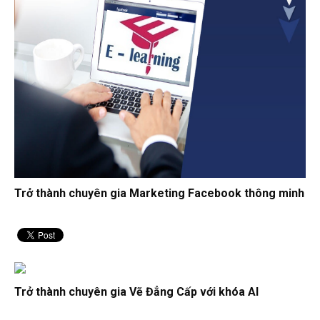
Trở thành chuyên gia Marketing Facebook thông minh
Trở thành chuyên gia Vẽ Đẳng Cấp với khóa AI