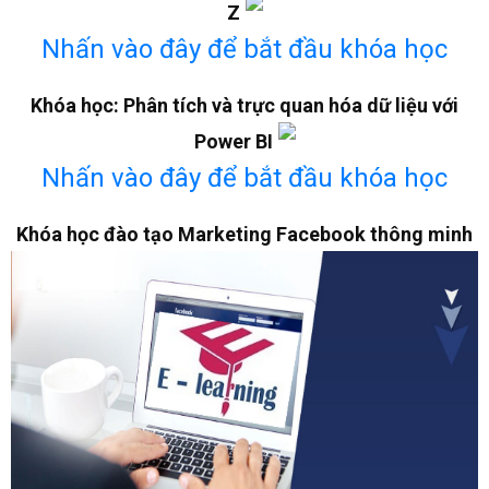
Z
Nhấn vào đây để bắt đầu khóa học
Khóa học: Phân tích và trực quan hóa dữ liệu với
Power BI
Nhấn vào đây để bắt đầu khóa học
Khóa học đào tạo Marketing Facebook thông minh