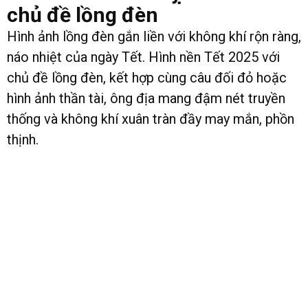
chủ đề lồng đèn
Hình ảnh lồng đèn gắn liền với không khí rộn ràng,
náo nhiệt của ngày Tết. Hình nền Tết 2025 với
chủ đề lồng đèn, kết hợp cùng câu đối đỏ hoặc
hình ảnh thần tài, ông địa mang đậm nét truyền
thống và không khí xuân tràn đầy may mắn, phồn
thịnh.