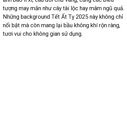
tượng may mắn như cây tài lộc hay mâm ngũ quả.
Những background Tết Ất Tỵ 2025 này không chỉ
nổi bật mà còn mang lại bầu không khí rộn ràng,
tươi vui cho không gian sử dụng.