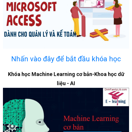
Nhấn vào đây để bắt đầu khóa học
Khóa học Machine Learning cơ bản-Khoa học dữ
liệu - AI