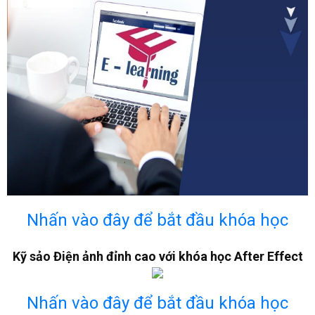
Nhấn vào đây để bắt đầu khóa học
Kỹ sảo Điện ảnh đỉnh cao với khóa học After Effect
Nhấn vào đây để bắt đầu khóa học