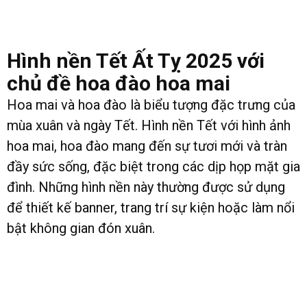
Hình nền Tết Ất Tỵ 2025 với
chủ đề hoa đào hoa mai
Hoa mai và hoa đào là biểu tượng đặc trưng của
mùa xuân và ngày Tết. Hình nền Tết với hình ảnh
hoa mai, hoa đào mang đến sự tươi mới và tràn
đầy sức sống, đặc biệt trong các dịp họp mặt gia
đình. Những hình nền này thường được sử dụng
để thiết kế banner, trang trí sự kiện hoặc làm nổi
bật không gian đón xuân.