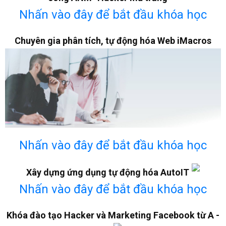
Nhấn vào đây để bắt đầu khóa học
Chuyên gia phân tích, tự động hóa Web iMacros
Nhấn vào đây để bắt đầu khóa học
Xây dựng ứng dụng tự động hóa AutoIT
Nhấn vào đây để bắt đầu khóa học
Khóa đào tạo Hacker và Marketing Facebook từ A -