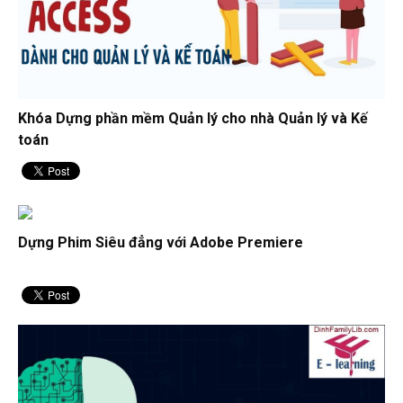
Khóa Dựng phần mềm Quản lý cho nhà Quản lý và Kế
toán
Dựng Phim Siêu đẳng với Adobe Premiere