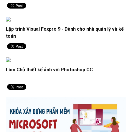
Lập trình Visual Foxpro 9 - Dành cho nhà quản lý và kế
toán
Làm Chủ thiết kế ảnh với Photoshop CC