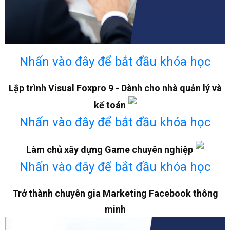
Nhấn vào đây để bắt đầu khóa học
Lập trình Visual Foxpro 9 - Dành cho nhà quản lý và
kế toán
Nhấn vào đây để bắt đầu khóa học
Làm chủ xây dựng Game chuyên nghiệp
Nhấn vào đây để bắt đầu khóa học
Trở thành chuyên gia Marketing Facebook thông
minh