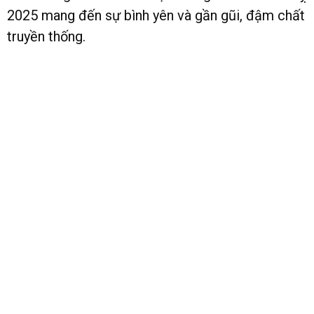
2025 mang đến sự bình yên và gần gũi, đậm chất
truyền thống.