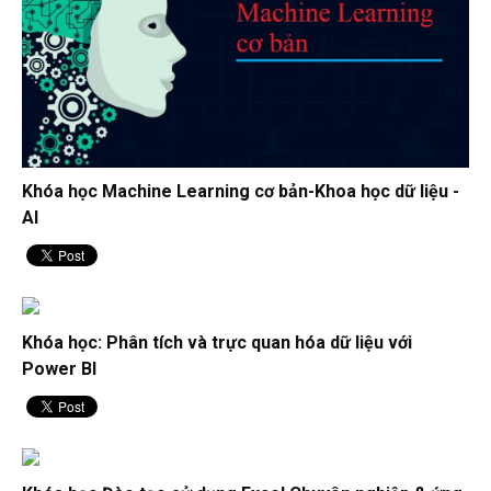
Khóa học Machine Learning cơ bản-Khoa học dữ liệu -
AI
Khóa học: Phân tích và trực quan hóa dữ liệu với
Power BI