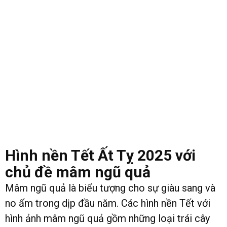
Hình nền Tết Ất Tỵ 2025 với
chủ đề mâm ngũ quả
Mâm ngũ quả là biểu tượng cho sự giàu sang và
no ấm trong dịp đầu năm. Các hình nền Tết với
hình ảnh mâm ngũ quả gồm những loại trái cây