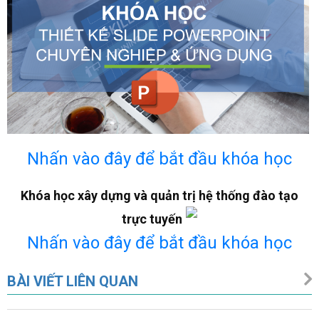
Nhấn vào đây để bắt đầu khóa học
Khóa học xây dựng và quản trị hệ thống đào tạo
trực tuyến
Nhấn vào đây để bắt đầu khóa học
BÀI VIẾT LIÊN QUAN