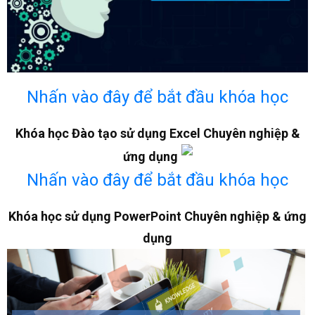
Nhấn vào đây để bắt đầu khóa học
Khóa học Đào tạo sử dụng Excel Chuyên nghiệp &
ứng dụng
Nhấn vào đây để bắt đầu khóa học
Khóa học sử dụng PowerPoint Chuyên nghiệp & ứng
dụng