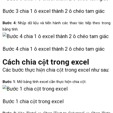
Bước 3 chia 1 ô excel thành 2 ô chéo tam giác
Bước 4:
Nhập dữ liệu và tiến hành các thao tác tiếp theo trong
bảng tính.
Bước 4 chia 1 ô excel thành 2 ô chéo tam giác
Cách chia cột trong excel
Các bước thực hiện chia cột trong excel như sau:
Bước 1:
Mở bảng tính excel cần thực hiện chia cột.
Bước 1 chia cột trong excel