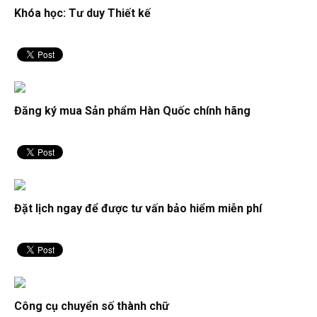
Khóa học: Tư duy Thiết kế
Đăng ký mua Sản phẩm Hàn Quốc chính hãng
Đặt lịch ngay để được tư vấn bảo hiểm miễn phí
Công cụ chuyển số thành chữ