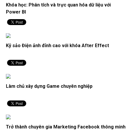
Khóa học: Phân tích và trực quan hóa dữ liệu với
Power BI
Kỹ sảo Điện ảnh đỉnh cao với khóa After Effect
Làm chủ xây dựng Game chuyên nghiệp
Trở thành chuyên gia Marketing Facebook thông minh