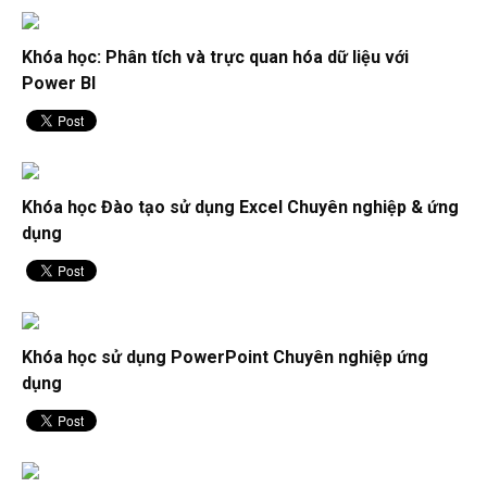
Khóa học: Phân tích và trực quan hóa dữ liệu với
Power BI
Khóa học Đào tạo sử dụng Excel Chuyên nghiệp & ứng
dụng
Khóa học sử dụng PowerPoint Chuyên nghiệp ứng
dụng