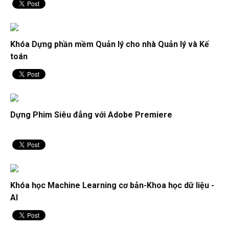
Khóa Dựng phần mềm Quản lý cho nhà Quản lý và Kế
toán
Dựng Phim Siêu đẳng với Adobe Premiere
Khóa học Machine Learning cơ bản-Khoa học dữ liệu -
AI