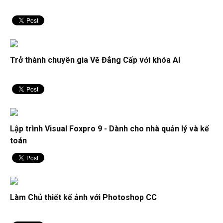
Trở thành chuyên gia Vẽ Đẳng Cấp với khóa AI
Lập trình Visual Foxpro 9 - Dành cho nhà quản lý và kế
toán
Làm Chủ thiết kế ảnh với Photoshop CC