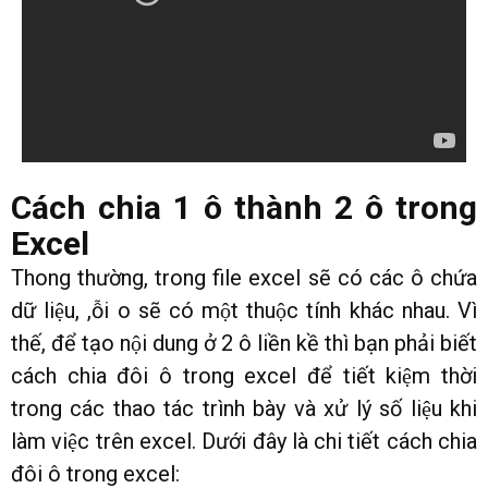
Cách chia 1 ô thành 2 ô trong
Excel
Thong thường, trong file excel sẽ có các ô chứa
dữ liệu, ,ỗi o sẽ có một thuộc tính khác nhau. Vì
thế, để tạo nội dung ở 2 ô liền kề thì bạn phải biết
cách chia đôi ô trong excel để tiết kiệm thời
trong các thao tác trình bày và xử lý số liệu khi
làm việc trên excel. Dưới đây là chi tiết cách chia
đôi ô trong excel: