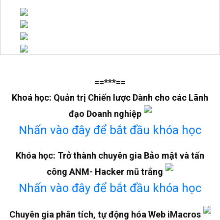
==***==
Khoá học: Quản trị Chiến lược Dành cho các Lãnh
đạo Doanh nghiệp
Nhấn vào đây để bắt đầu khóa học
Khóa học: Trở thành chuyên gia Bảo mật và tấn
công ANM- Hacker mũ trắng
Nhấn vào đây để bắt đầu khóa học
Chuyên gia phân tích, tự động hóa Web iMacros