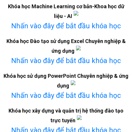
Khóa học Machine Learning cơ bản-Khoa học dữ
liệu - AI
Nhấn vào đây để bắt đầu khóa học
Khóa học Đào tạo sử dụng Excel Chuyên nghiệp &
ứng dụng
Nhấn vào đây để bắt đầu khóa học
Khóa học sử dụng PowerPoint Chuyên nghiệp & ứng
dụng
Nhấn vào đây để bắt đầu khóa học
Khóa học xây dựng và quản trị hệ thống đào tạo
trực tuyến
Nhấn vào đây để bắt đầu khóa học