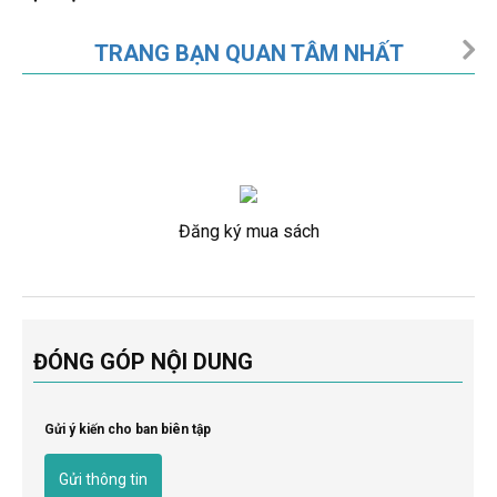
TRANG BẠN QUAN TÂM NHẤT
Đăng ký mua sách
ĐÓNG GÓP NỘI DUNG
Gửi ý kiến cho ban biên tập
Gửi thông tin