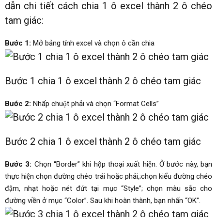
dẫn chi tiết cách chia 1 ô excel thành 2 ô chéo
tam giác:
Bước 1:
Mở bảng tính excel và chọn ô cần chia
Bước 1 chia 1 ô excel thành 2 ô chéo tam giác
Bước 2:
Nhấp chuột phải và chọn “Format Cells”
Bước 2 chia 1 ô excel thành 2 ô chéo tam giác
Bước 3:
Chọn “Border” khi hộp thoại xuất hiện. Ở bước này, bạn
thực hiện chọn đường chéo trái hoặc phải,;chọn kiểu đường chéo
đậm, nhạt hoặc nét đứt tại mục “Style”; chọn màu sắc cho
đường viền ở mục “Color”. Sau khi hoàn thành, bạn nhấn “OK”.