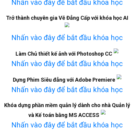
Nhấn vào đây để bắt đầu khóa học
Trở thành chuyên gia Vẽ Đẳng Cấp với khóa học AI
Nhấn vào đây để bắt đầu khóa học
Làm Chủ thiết kế ảnh với Photoshop CC
Nhấn vào đây để bắt đầu khóa học
Dựng Phim Siêu đẳng với Adobe Premiere
Nhấn vào đây để bắt đầu khóa học
Khóa dựng phần mềm quản lý dành cho nhà Quản lý
và Kế toán bằng MS ACCESS
Nhấn vào đây để bắt đầu khóa học