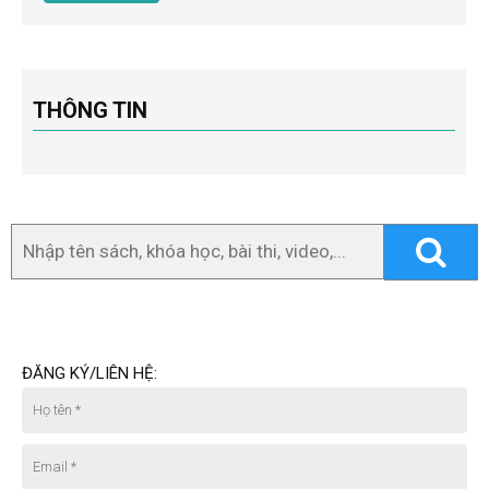
THÔNG TIN
ĐĂNG KÝ/LIÊN HỆ: