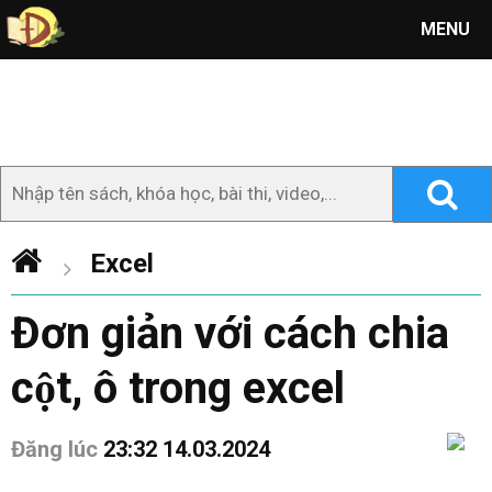
MENU
Excel
Đơn giản với cách chia
cột, ô trong excel
Đăng lúc
23:32 14.03.2024