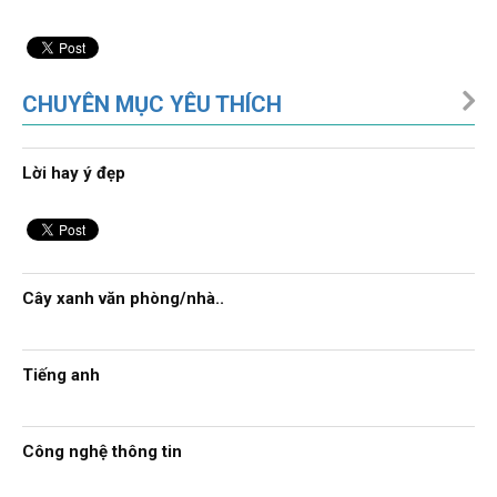
CHUYÊN MỤC YÊU THÍCH
Lời hay ý đẹp
Cây xanh văn phòng/nhà..
Tiếng anh
Công nghệ thông tin