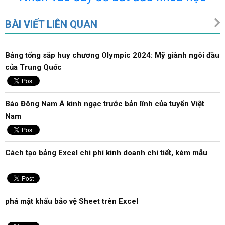
BÀI VIẾT LIÊN QUAN
Bảng tổng sắp huy chương Olympic 2024: Mỹ giành ngôi đầu
của Trung Quốc
Báo Đông Nam Á kinh ngạc trước bản lĩnh của tuyển Việt
Nam
Cách tạo bảng Excel chi phí kinh doanh chi tiết, kèm mẫu
phá mật khẩu bảo vệ Sheet trên Excel