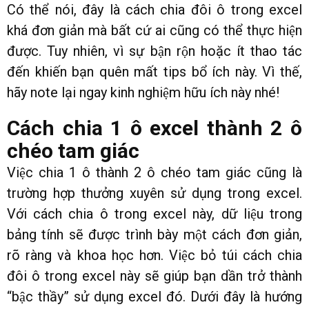
Có thể nói, đây là cách chia đôi ô trong excel
khá đơn giản mà bất cứ ai cũng có thể thực hiện
được. Tuy nhiên, vì sự bận rộn hoặc ít thao tác
đến khiến bạn quên mất tips bổ ích này. Vì thế,
hãy note lại ngay kinh nghiệm hữu ích này nhé!
Cách chia 1 ô excel thành 2 ô
chéo tam giác
Việc chia 1 ô thành 2 ô chéo tam giác cũng là
trường hợp thưởng xuyên sử dụng trong excel.
Với cách chia ô trong excel này, dữ liệu trong
bảng tính sẽ được trình bày một cách đơn giản,
rõ ràng và khoa học hơn. Việc bỏ túi cách chia
đôi ô trong excel này sẽ giúp bạn dần trở thành
“bậc thầy” sử dụng excel đó. Dưới đây là hướng