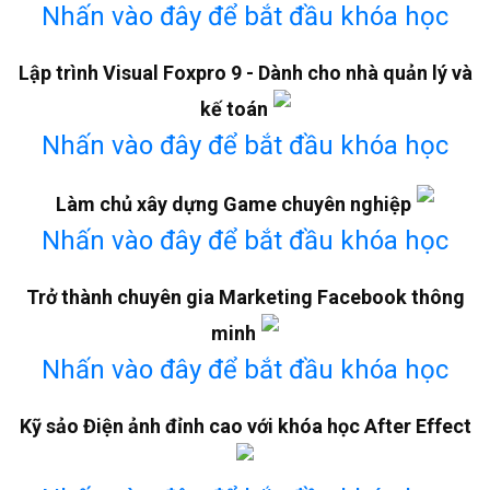
Nhấn vào đây để bắt đầu khóa học
Lập trình Visual Foxpro 9 - Dành cho nhà quản lý và
kế toán
Nhấn vào đây để bắt đầu khóa học
Làm chủ xây dựng Game chuyên nghiệp
Nhấn vào đây để bắt đầu khóa học
Trở thành chuyên gia Marketing Facebook thông
minh
Nhấn vào đây để bắt đầu khóa học
Kỹ sảo Điện ảnh đỉnh cao với khóa học After Effect