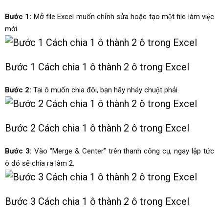
Bước 1:
Mở file Excel muốn chỉnh sửa hoặc tạo một file làm việc
mới.
Bước 1 Cách chia 1 ô thành 2 ô trong Excel
Bước 2:
Tại ô muốn chia đôi, bạn hãy nháy chuột phải.
Bước 2 Cách chia 1 ô thành 2 ô trong Excel
Bước 3:
Vào “Merge & Center” trên thanh công cụ, ngay lập tức
ô đó sẽ chia ra làm 2.
Bước 3 Cách chia 1 ô thành 2 ô trong Excel