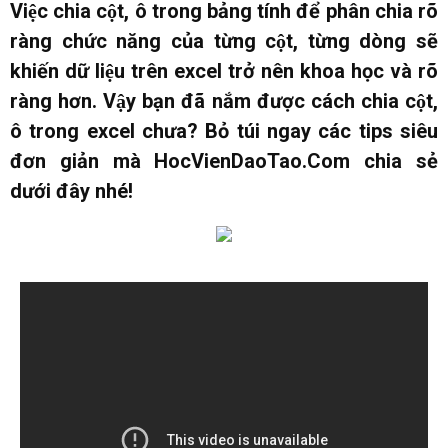
Việc chia cột, ô trong bảng tính để phân chia rõ
ràng chức năng của từng cột, từng dòng sẽ
khiến dữ liệu trên excel trở nên khoa học và rõ
ràng hơn. Vậy bạn đã nắm được cách chia cột,
ô trong excel chưa? Bỏ túi ngay các tips siêu
đơn giản mà HocVienDaoTao.Com chia sẻ
dưới đây nhé!