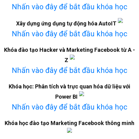
Nhấn vào đây để bắt đầu khóa học
Xây dựng ứng dụng tự động hóa AutoIT
Nhấn vào đây để bắt đầu khóa học
Khóa đào tạo Hacker và Marketing Facebook từ A -
Z
Nhấn vào đây để bắt đầu khóa học
Khóa học: Phân tích và trực quan hóa dữ liệu với
Power BI
Nhấn vào đây để bắt đầu khóa học
Khóa học đào tạo Marketing Facebook thông minh