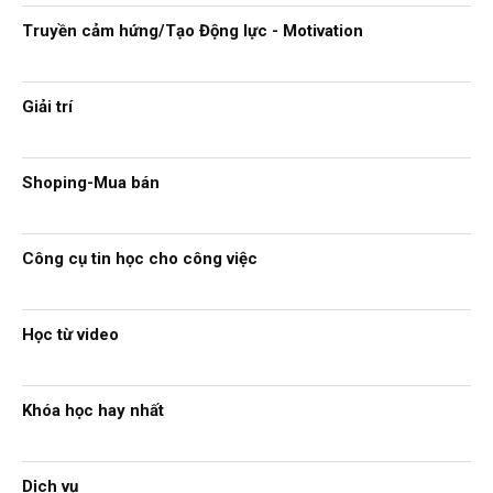
Truyền cảm hứng/Tạo Động lực - Motivation
Giải trí
Shoping-Mua bán
Công cụ tin học cho công việc
Học từ video
Khóa học hay nhất
Dịch vụ