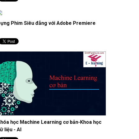
ựng Phim Siêu đẳng với Adobe Premiere
hóa học Machine Learning cơ bản-Khoa học
ữ liệu - AI