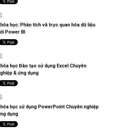
hóa học: Phân tích và trực quan hóa dữ liệu
ới Power BI
hóa học Đào tạo sử dụng Excel Chuyên
ghiệp & ứng dụng
hóa học sử dụng PowerPoint Chuyên nghiệp
ng dụng