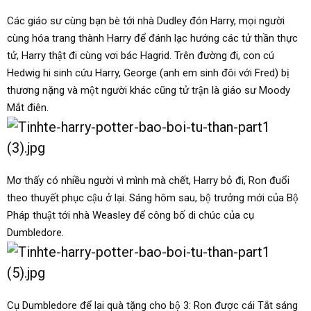
Các giáo sư cùng bạn bè tới nhà Dudley đón Harry, mọi người
cùng hóa trang thành Harry để đánh lạc hướng các tử thần thực
tử, Harry thật đi cùng vơi bác Hagrid. Trên đường đi, con cú
Hedwig hi sinh cứu Harry, George (anh em sinh đôi với Fred) bị
thương nặng và một người khác cũng tử trận là giáo sư Moody
Mắt điên.
Mơ thấy có nhiều người vì mình mà chết, Harry bỏ đi, Ron đuổi
theo thuyết phục cậu ở lại. Sáng hôm sau, bộ trưởng mới của Bộ
Pháp thuật tới nhà Weasley để công bố di chúc của cụ
Dumbledore.
Cụ Dumbledore để lại quà tặng cho bộ 3: Ron được cái Tắt sáng