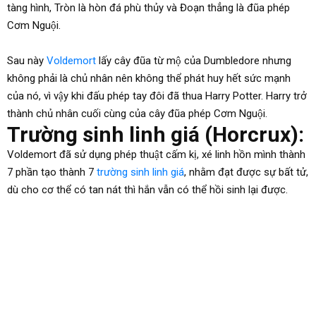
tàng hình, Tròn là hòn đá phù thủy và Đoạn thẳng là đũa phép
Cơm Nguội.
Sau này
Voldemort
lấy cây đũa từ mộ của Dumbledore nhưng
không phải là chủ nhân nên không thể phát huy hết sức mạnh
của nó, vì vậy khi đấu phép tay đôi đã thua Harry Potter. Harry trở
thành chủ nhân cuối cùng của cây đũa phép Cơm Nguội.
Trường sinh linh giá (Horcrux):
Voldemort đã sử dụng phép thuật cấm kị, xé linh hồn mình thành
7 phần tạo thành 7
trường sinh linh giá
, nhằm đạt được sự bất tử,
dù cho cơ thể có tan nát thì hắn vẫn có thể hồi sinh lại được.