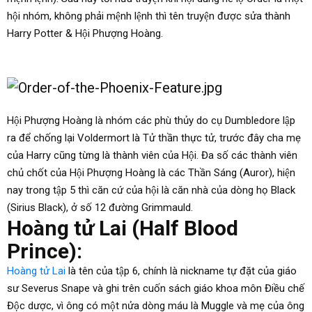
hội nhóm, không phải mệnh lệnh thì tên truyện được sửa thành
Harry Potter & Hội Phượng Hoàng.
Hội Phượng Hoàng là nhóm các phù thủy do cụ Dumbledore lập
ra để chống lại Voldermort là Tử thần thực tử, trước đây cha mẹ
của Harry cũng từng là thành viên của Hội. Đa số các thành viên
chủ chốt của Hội Phượng Hoàng là các Thần Sáng (Auror), hiện
nay trong tập 5 thì căn cứ của hội là căn nhà của dòng họ Black
(Sirius Black), ở số 12 đường Grimmauld.
Hoàng tử Lai (Half Blood
Prince):
Hoàng tử Lai
là tên của tập 6, chính là nickname tự đặt của giáo
sư Severus Snape và ghi trên cuốn sách giáo khoa môn Điều chế
Độc dược, vì ông có một nửa dòng máu là Muggle và mẹ của ông