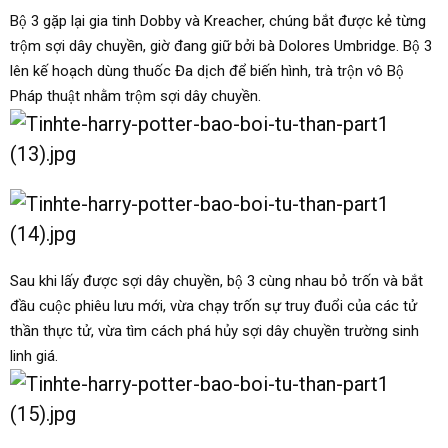
Bộ 3 gặp lại gia tinh Dobby và Kreacher, chúng bắt được kẻ từng
trộm sợi dây chuyền, giờ đang giữ bởi bà Dolores Umbridge. Bộ 3
lên kế hoạch dùng thuốc Đa dịch để biến hình, trà trộn vô Bộ
Pháp thuật nhằm trộm sợi dây chuyền.
Sau khi lấy được sợi dây chuyền, bộ 3 cùng nhau bỏ trốn và bắt
đầu cuộc phiêu lưu mới, vừa chạy trốn sự truy đuổi của các tử
thần thực tử, vừa tìm cách phá hủy sợi dây chuyền trường sinh
linh giá.