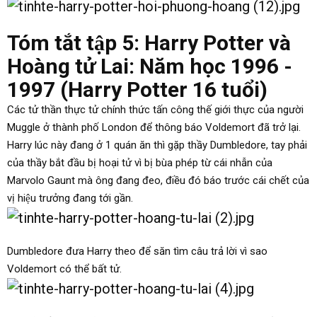
Tóm tắt tập 5: Harry Potter và
Hoàng tử Lai: Năm học 1996 -
1997 (Harry Potter 16 tuổi)
Các tử thần thực tử chính thức tấn công thế giới thực của người
Muggle ở thành phố London để thông báo Voldemort đã trở lại.
Harry lúc này đang ở 1 quán ăn thì gặp thầy Dumbledore, tay phải
của thầy bắt đầu bị hoại tử vì bị bùa phép từ cái nhẫn của
Marvolo Gaunt mà ông đang đeo, điều đó báo trước cái chết của
vị hiệu trưởng đang tới gần.
Dumbledore đưa Harry theo để săn tìm câu trả lời vì sao
Voldemort có thể bất tử.