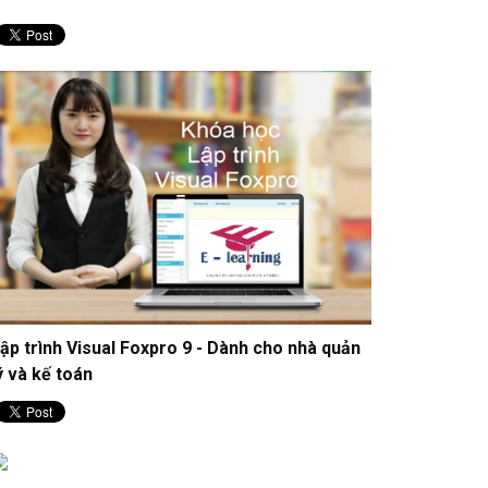
ập trình Visual Foxpro 9 - Dành cho nhà quản
ý và kế toán