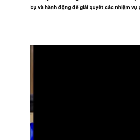
cụ và hành động
để giải quyết các nhiệm vụ 