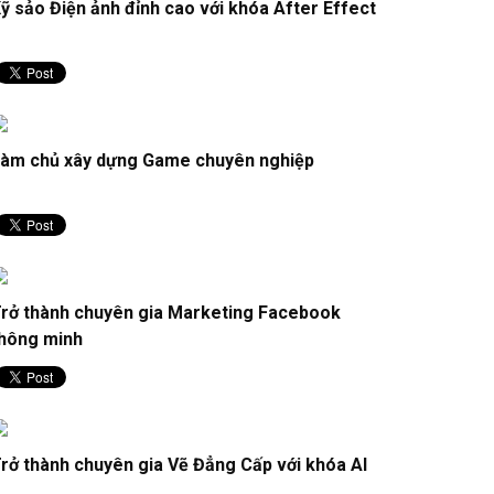
ỹ sảo Điện ảnh đỉnh cao với khóa After Effect
àm chủ xây dựng Game chuyên nghiệp
rở thành chuyên gia Marketing Facebook
hông minh
rở thành chuyên gia Vẽ Đẳng Cấp với khóa AI