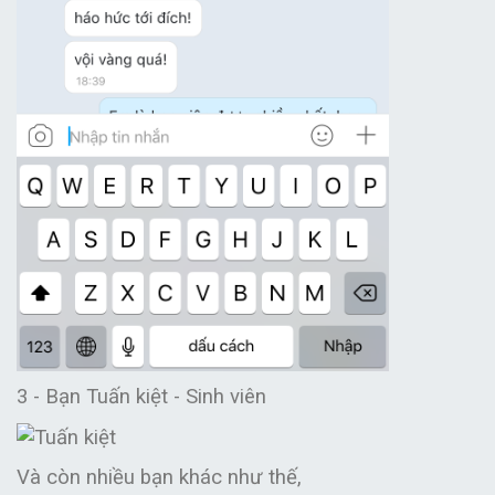
3 -
Bạn Tuấn kiệt - Sinh viên
Và còn nhiều bạn khác như thế,