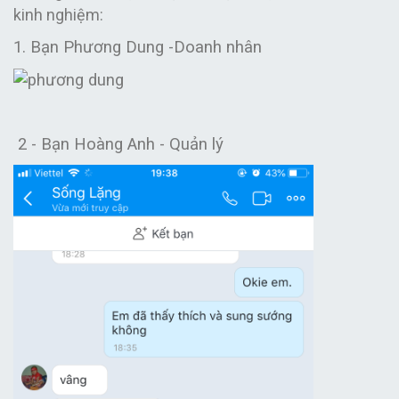
kinh nghiệm:
1. Bạn Phương Dung -Doanh nhân
2 -
Bạn Hoàng Anh - Quản lý