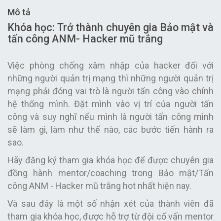
Mô tả
Khóa học: Trở thành chuyên gia Bảo mật và
tấn công ANM- Hacker mũ trắng
Việc phòng chống xâm nhập của hacker đối với
những người quản trị mạng thì những người quản trị
mạng phải đóng vai trò là người tấn công vào chính
hệ thống mình. Đặt mình vào vị trí của người tấn
công và suy nghĩ n
ếu mình là người tấn công mình
sẽ làm gì, làm như thế nào, các bước tiến hành ra
sao.
Hãy đăng ký tham gia khóa học để được chuyên gia
đồng hành mentor/coaching trong Bảo mật/Tấn
công ANM - Hacker mũ trắng hot nhất hiện nay.
Và sau đây là một số nhận xét của thành viên đã
tham gia khóa học, được hỗ trợ từ đội cố vấn mentor