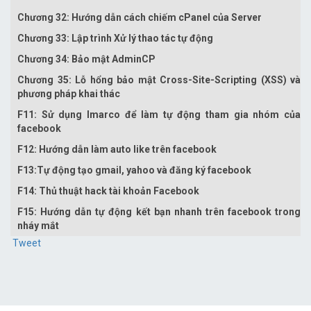
Chương 32: Hướng dẫn cách chiếm cPanel của Server
Chương 33: Lập trình Xử lý thao tác tự động
Chương 34: Bảo mật AdminCP
Chương 35: Lỗ hổng bảo mật Cross-Site-Scripting (XSS) và
phương pháp khai thác
F11: Sử dụng Imarco để làm tự động tham gia nhóm của
facebook
F12: Hướng dẫn làm auto like trên facebook
F13:Tự động tạo gmail, yahoo và đăng ký facebook
F14: Thủ thuật hack tài khoản Facebook
F15: Hướng dẫn tự động kết bạn nhanh trên facebook trong
nháy mắt
Tweet