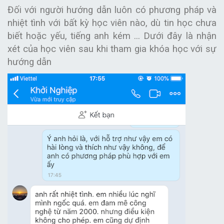
Đối với người hướng dẫn luôn có phương pháp và
nhiệt tình với bất kỳ học viên nào, dù tin học chưa
biết hoặc yếu, tiếng anh kém ... Dưới đây là nhận
xét của học viên sau khi tham gia khóa học với sự
hướng dẫn