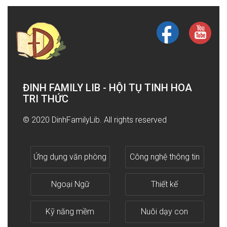
ĐINH FAMILY LIB - HỘI TỤ TINH HOA
TRI THỨC
© 2020 DinhFamilyLib. All rights reserved
Ứng dụng văn phòng
Công nghệ thông tin
Ngoại Ngữ
Thiết kế
Kỹ năng mềm
Nuôi dạy con