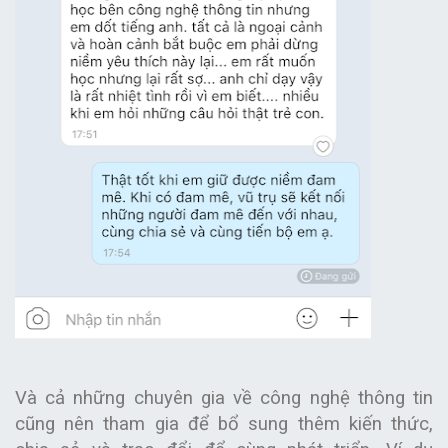
Và cả những chuyên gia về công nghệ thông tin
cũng nên tham gia để bổ sung thêm kiến thức,